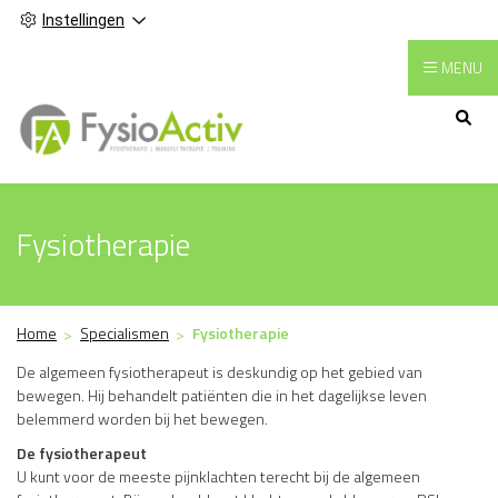
Instellingen
MENU
Hoofdmenu
Fysiotherapie
Home
Specialismen
Fysiotherapie
De algemeen fysiotherapeut is deskundig op het gebied van
bewegen. Hij behandelt patiënten die in het dagelijkse leven
belemmerd worden bij het bewegen.
De fysiotherapeut
U kunt voor de meeste pijnklachten terecht bij de algemeen