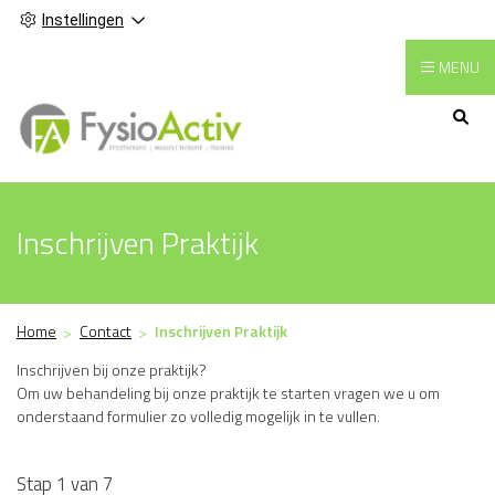
Instellingen
MENU
Hoofdmenu
Inschrijven Praktijk
Home
Contact
Inschrijven Praktijk
Inschrijven bij onze praktijk?
Om uw behandeling bij onze praktijk te starten vragen we u om
onderstaand formulier zo volledig mogelijk in te vullen.
Stap 1 van 7