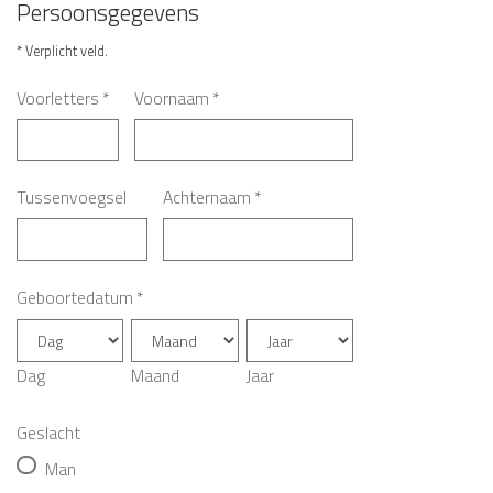
Persoonsgegevens
* Verplicht veld.
Voorletters
*
Voornaam
*
Tussenvoegsel
Achternaam
*
Geboortedatum
*
Dag
Maand
Jaar
Geslacht
Man